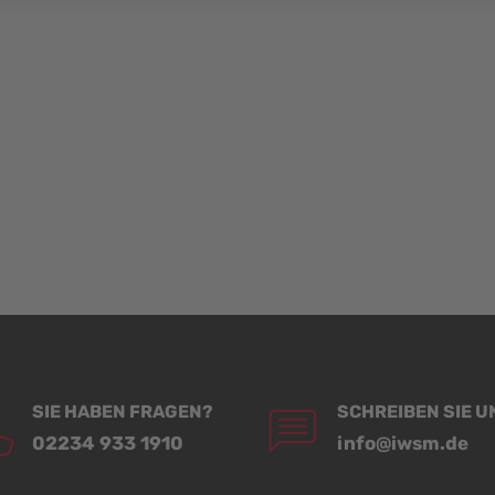
SIE HABEN FRAGEN?
SCHREIBEN SIE U
02234 933 1910
info@iwsm.de