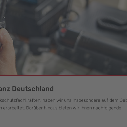
ganz Deutschland
rkschutzfachkräften, haben wir uns insbesondere auf dem Geb
 erarbeitet. Darüber hinaus bieten wir Ihnen nachfolgende