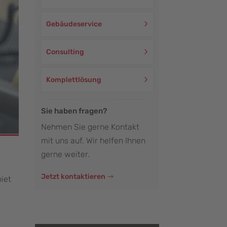
Gebäudeservice
Consulting
Komplettlösung
Sie haben fragen?
Nehmen Sie gerne Kontakt
mit uns auf. Wir helfen Ihnen
gerne weiter.
Jetzt kontaktieren
iet