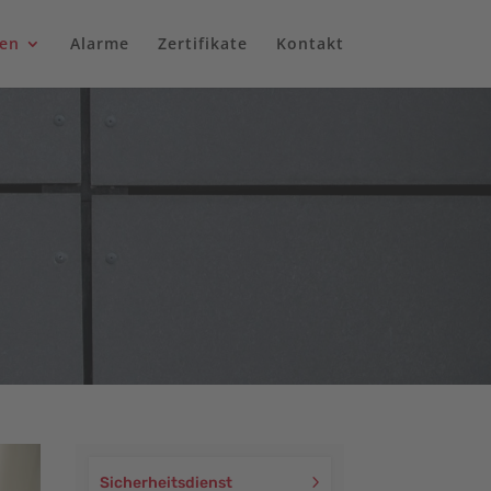
gen
Alarme
Zertifikate
Kontakt
Sicherheitsdienst