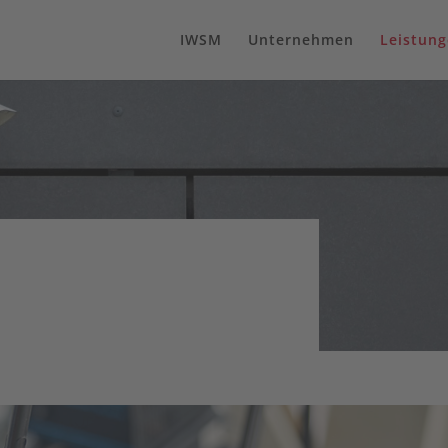
IWSM
Unternehmen
Leistun