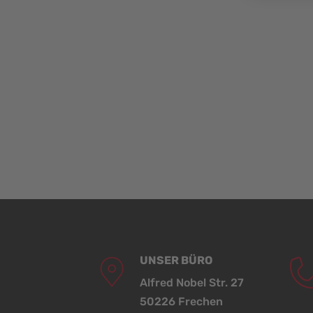
UNSER BÜRO
Alfred Nobel Str. 27
50226 Frechen